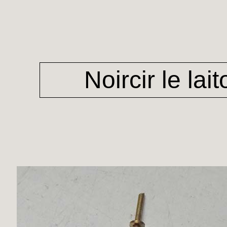
Noircir le lait