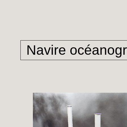
Navire océanogr